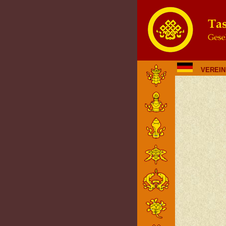
VEREIN