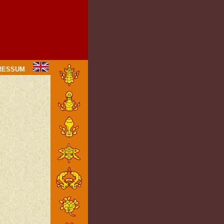
PRESSUM